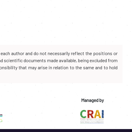
each author and do not necessarily reflect the positions or
and scientific documents made available, being excluded from
onsibility that may arise in relation to the same and to hold
Managed by