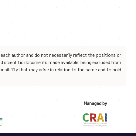
each author and do not necessarily reflect the positions or
and scientific documents made available, being excluded from
onsibility that may arise in relation to the same and to hold
Managed by