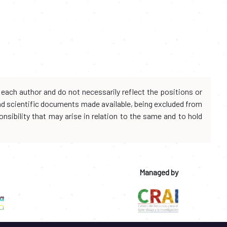
each author and do not necessarily reflect the positions or
and scientific documents made available, being excluded from
onsibility that may arise in relation to the same and to hold
Managed by