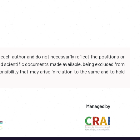
each author and do not necessarily reflect the positions or
and scientific documents made available, being excluded from
onsibility that may arise in relation to the same and to hold
Managed by