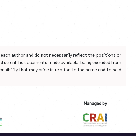
each author and do not necessarily reflect the positions or
and scientific documents made available, being excluded from
onsibility that may arise in relation to the same and to hold
Managed by