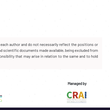
each author and do not necessarily reflect the positions or
and scientific documents made available, being excluded from
onsibility that may arise in relation to the same and to hold
Managed by