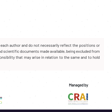
each author and do not necessarily reflect the positions or
and scientific documents made available, being excluded from
onsibility that may arise in relation to the same and to hold
Managed by