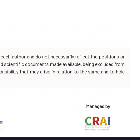
each author and do not necessarily reflect the positions or
and scientific documents made available, being excluded from
onsibility that may arise in relation to the same and to hold
Managed by