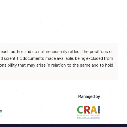
each author and do not necessarily reflect the positions or
and scientific documents made available, being excluded from
onsibility that may arise in relation to the same and to hold
Managed by