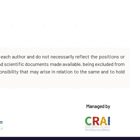
each author and do not necessarily reflect the positions or
and scientific documents made available, being excluded from
onsibility that may arise in relation to the same and to hold
Managed by