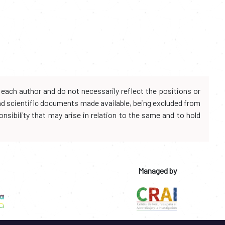
each author and do not necessarily reflect the positions or
and scientific documents made available, being excluded from
onsibility that may arise in relation to the same and to hold
Managed by