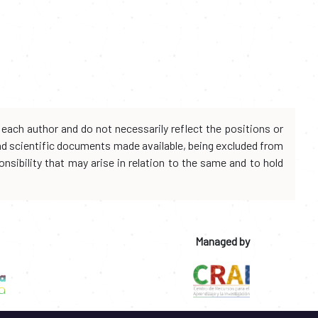
each author and do not necessarily reflect the positions or
and scientific documents made available, being excluded from
onsibility that may arise in relation to the same and to hold
Managed by