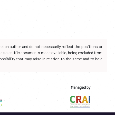
each author and do not necessarily reflect the positions or
and scientific documents made available, being excluded from
onsibility that may arise in relation to the same and to hold
Managed by