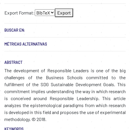
Export Format:
Export
BUSCAR EN:
MÉTRICAS ALTERNATIVAS
ABSTRACT
The development of Responsible Leaders is one of the big
challenges of the Business Schools committed to the
fulfillment of the SDG Sustainable Development Goals. This
commitment implies understanding the way in which research
is conceived around Responsible Leadership. This article
analyzes the epistemological paradigms from which research
is developed in this field and proposes the use of experimental
methodology. © 2018.
KEYWORDS