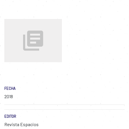
FECHA
2018
EDITOR
Revista Espacios