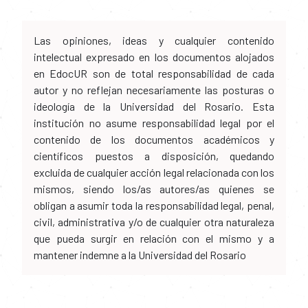
Las opiniones, ideas y cualquier contenido
intelectual expresado en los documentos alojados
en EdocUR son de total responsabilidad de cada
autor y no reflejan necesariamente las posturas o
ideología de la Universidad del Rosario. Esta
institución no asume responsabilidad legal por el
contenido de los documentos académicos y
científicos puestos a disposición, quedando
excluida de cualquier acción legal relacionada con los
mismos, siendo los/as autores/as quienes se
obligan a asumir toda la responsabilidad legal, penal,
civil, administrativa y/o de cualquier otra naturaleza
que pueda surgir en relación con el mismo y a
mantener indemne a la Universidad del Rosario