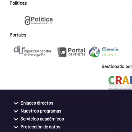
Políticas
Portales
Gestionado por
Enlaces directos
Nuestros programas
Servicios académicos
Protección de datos