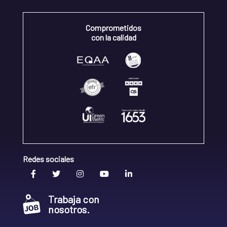
Comprometidos
con la calidad
Redes sociales
Trabaja con
nosotros.