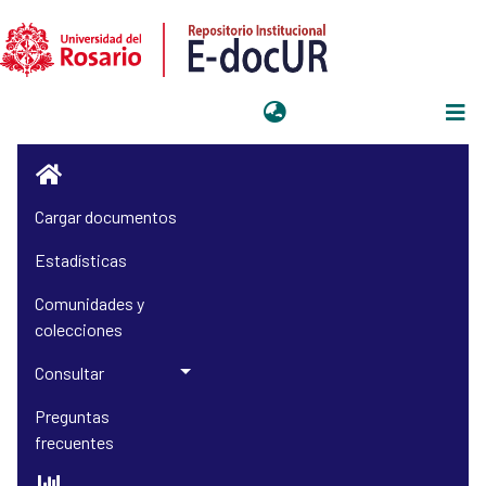
Iniciar sesión
Cargar documentos
Estadísticas
Comunidades y
colecciones
Consultar
Preguntas
frecuentes