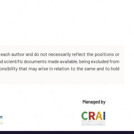
each author and do not necessarily reflect the positions or
and scientific documents made available, being excluded from
onsibility that may arise in relation to the same and to hold
Managed by