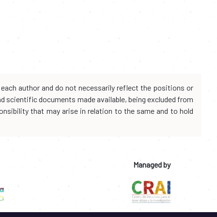
each author and do not necessarily reflect the positions or
and scientific documents made available, being excluded from
onsibility that may arise in relation to the same and to hold
Managed by