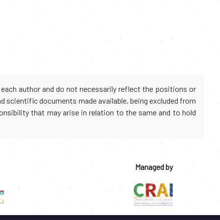
each author and do not necessarily reflect the positions or
and scientific documents made available, being excluded from
onsibility that may arise in relation to the same and to hold
Managed by