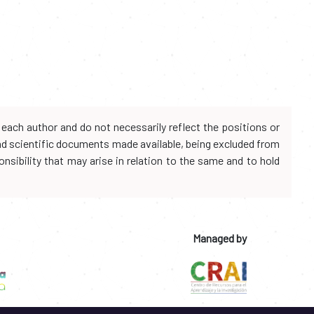
each author and do not necessarily reflect the positions or
and scientific documents made available, being excluded from
onsibility that may arise in relation to the same and to hold
Managed by