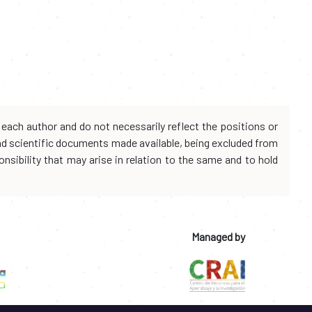
each author and do not necessarily reflect the positions or
and scientific documents made available, being excluded from
onsibility that may arise in relation to the same and to hold
Managed by