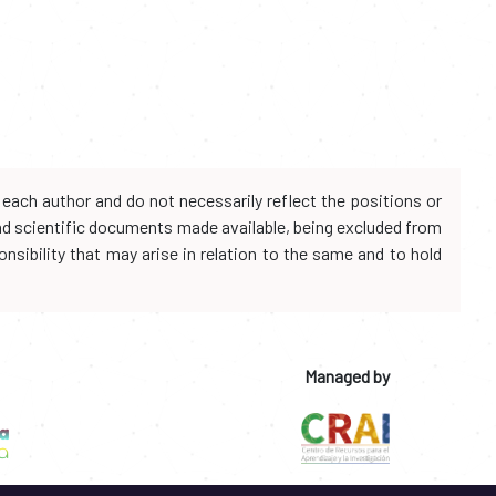
each author and do not necessarily reflect the positions or
and scientific documents made available, being excluded from
onsibility that may arise in relation to the same and to hold
Managed by