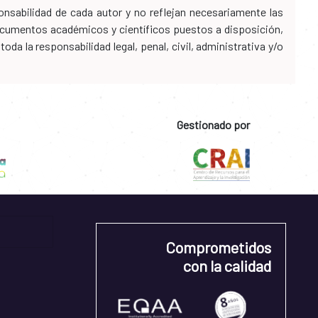
nsabilidad de cada autor y no reflejan necesariamente las
 documentos académicos y científicos puestos a disposición,
da la responsabilidad legal, penal, civil, administrativa y/o
Gestionado por
Comprometidos
con la calidad