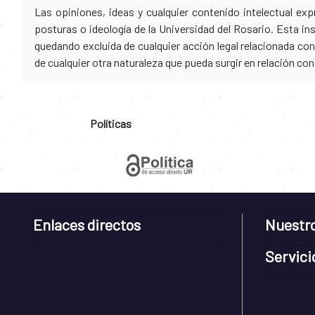
Las opiniones, ideas y cualquier contenido intelectual e
posturas o ideología de la Universidad del Rosario. Esta i
quedando excluida de cualquier acción legal relacionada con 
de cualquier otra naturaleza que pueda surgir en relación co
Políticas
Enlaces directos
Nuestr
Servici