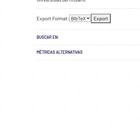
Export Format:
Export
BUSCAR EN:
MÉTRICAS ALTERNATIVAS