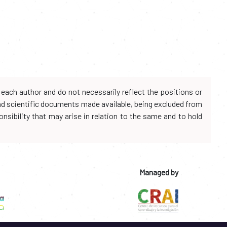
each author and do not necessarily reflect the positions or
and scientific documents made available, being excluded from
onsibility that may arise in relation to the same and to hold
Managed by