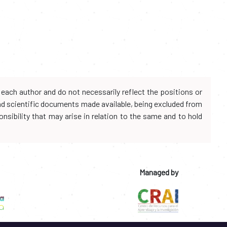
each author and do not necessarily reflect the positions or
and scientific documents made available, being excluded from
onsibility that may arise in relation to the same and to hold
Managed by