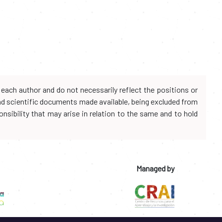
each author and do not necessarily reflect the positions or
and scientific documents made available, being excluded from
onsibility that may arise in relation to the same and to hold
Managed by