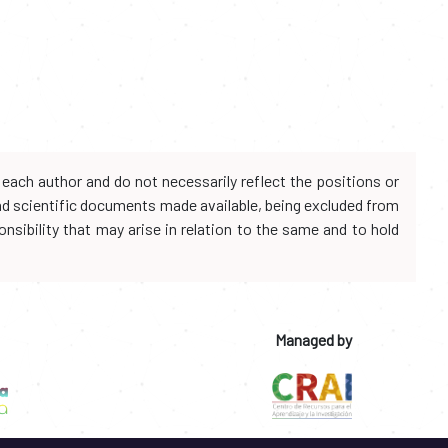
each author and do not necessarily reflect the positions or
and scientific documents made available, being excluded from
onsibility that may arise in relation to the same and to hold
Managed by