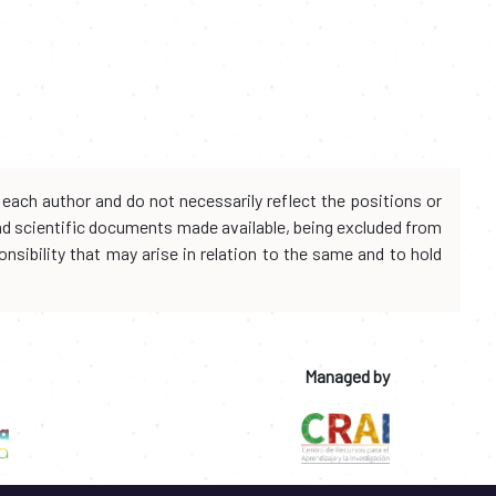
each author and do not necessarily reflect the positions or
and scientific documents made available, being excluded from
onsibility that may arise in relation to the same and to hold
Managed by