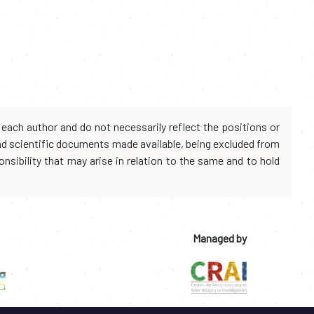
each author and do not necessarily reflect the positions or
and scientific documents made available, being excluded from
onsibility that may arise in relation to the same and to hold
Managed by