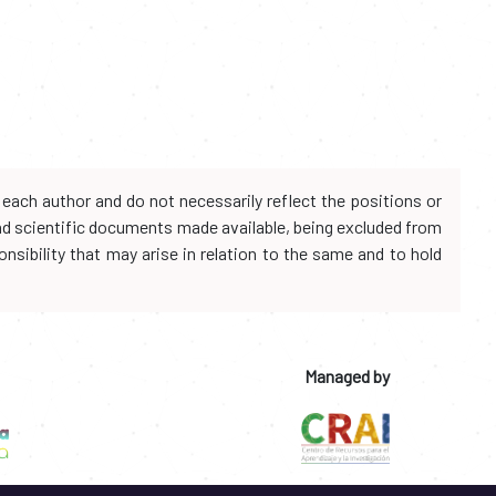
each author and do not necessarily reflect the positions or
and scientific documents made available, being excluded from
onsibility that may arise in relation to the same and to hold
Managed by