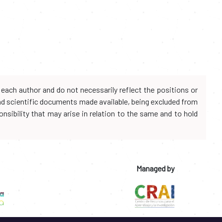
each author and do not necessarily reflect the positions or
and scientific documents made available, being excluded from
onsibility that may arise in relation to the same and to hold
Managed by