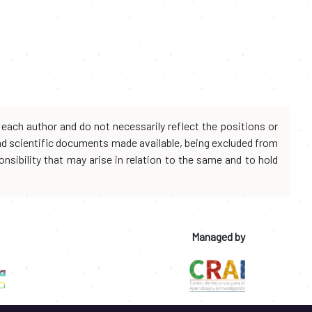
each author and do not necessarily reflect the positions or
and scientific documents made available, being excluded from
onsibility that may arise in relation to the same and to hold
Managed by