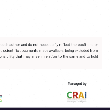
each author and do not necessarily reflect the positions or
and scientific documents made available, being excluded from
onsibility that may arise in relation to the same and to hold
Managed by