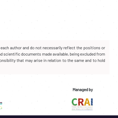
each author and do not necessarily reflect the positions or
and scientific documents made available, being excluded from
onsibility that may arise in relation to the same and to hold
Managed by