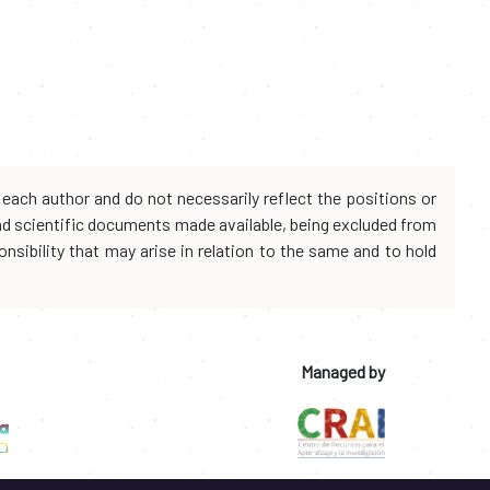
each author and do not necessarily reflect the positions or
and scientific documents made available, being excluded from
onsibility that may arise in relation to the same and to hold
Managed by