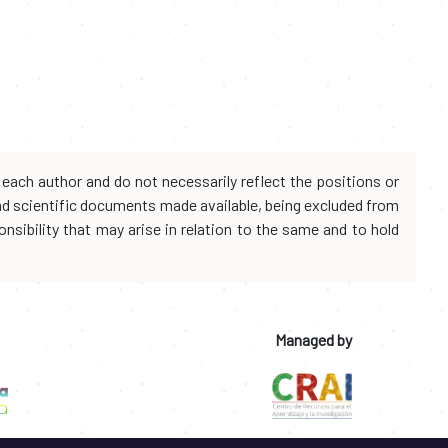
each author and do not necessarily reflect the positions or
and scientific documents made available, being excluded from
onsibility that may arise in relation to the same and to hold
Managed by