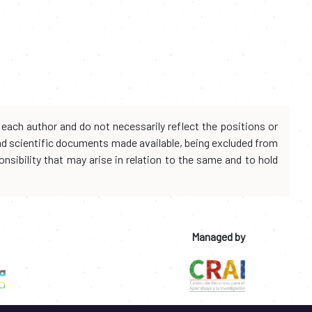
each author and do not necessarily reflect the positions or
and scientific documents made available, being excluded from
onsibility that may arise in relation to the same and to hold
Managed by