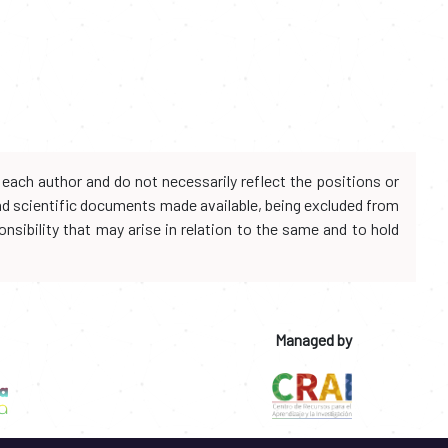
each author and do not necessarily reflect the positions or
and scientific documents made available, being excluded from
onsibility that may arise in relation to the same and to hold
Managed by