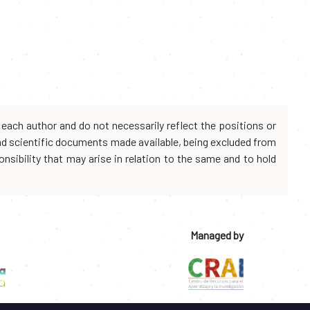
each author and do not necessarily reflect the positions or
and scientific documents made available, being excluded from
onsibility that may arise in relation to the same and to hold
Managed by