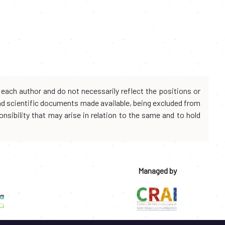
each author and do not necessarily reflect the positions or
and scientific documents made available, being excluded from
onsibility that may arise in relation to the same and to hold
Managed by