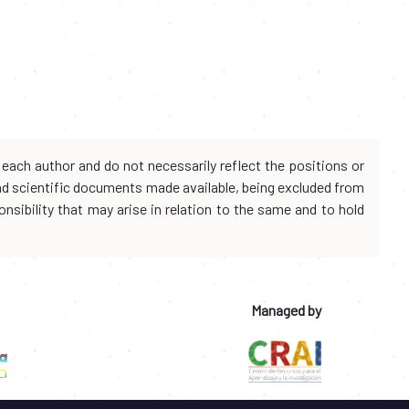
each author and do not necessarily reflect the positions or
and scientific documents made available, being excluded from
onsibility that may arise in relation to the same and to hold
Managed by