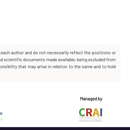
each author and do not necessarily reflect the positions or
and scientific documents made available, being excluded from
onsibility that may arise in relation to the same and to hold
Managed by