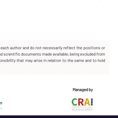
each author and do not necessarily reflect the positions or
and scientific documents made available, being excluded from
onsibility that may arise in relation to the same and to hold
Managed by