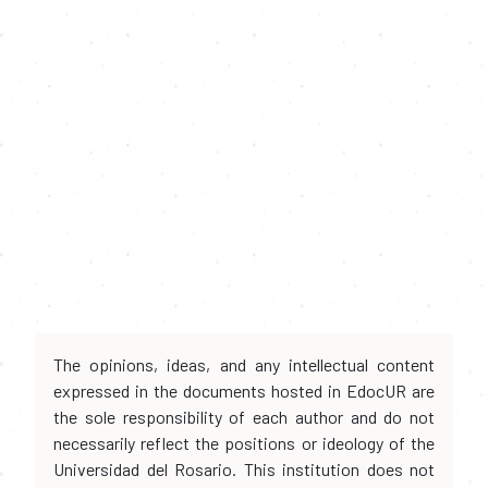
The opinions, ideas, and any intellectual content
expressed in the documents hosted in EdocUR are
the sole responsibility of each author and do not
necessarily reflect the positions or ideology of the
Universidad del Rosario. This institution does not