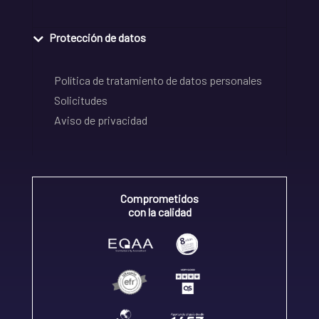
Protección de datos
Política de tratamiento de datos personales
Solicitudes
Aviso de privacidad
Comprometidos
con la calidad