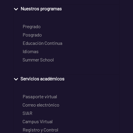
Nuestros programas
Pregrado
Posgrado
Educación Continua
Idiomas
Summer School
Servicios académicos
Pasaporte virtual
Correo electrónico
SIAR
Campus Virtual
Registro y Control