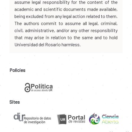
assume legal responsibility for the content of the
academic and scientific documents made available,
being excluded from any legal action related to them.
The authors commit to assume all legal, criminal,
civil, administrative, and/or any other responsibility
that may arise in relation to the same and to hold
Universidad del Rosario harmless.
Policies
Sites