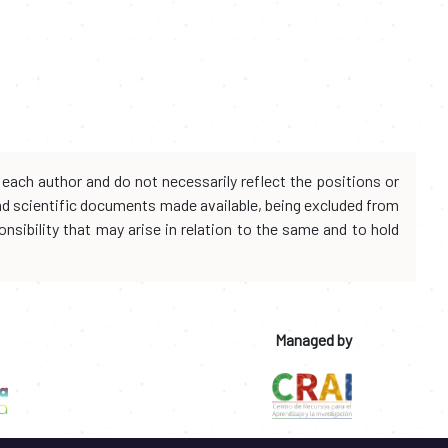
each author and do not necessarily reflect the positions or
and scientific documents made available, being excluded from
onsibility that may arise in relation to the same and to hold
Managed by