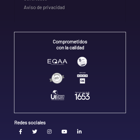
Aviso de privacidad
Comprometidos
con la calidad
Redes sociales