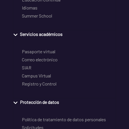
Idiomas
Summer School
Servicios académicos
Pasaporte virtual
Correo electrónico
SIAR
Campus Virtual
Registro y Control
Protección de datos
Política de tratamiento de datos personales
Solicitudes