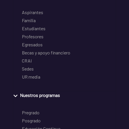
Aspirantes
Familia
Estudiantes
Profesores
Egresados
Becas y apoyo financiero
CRAI
Sedes
UR media
Nuestros programas
Pregrado
Posgrado
Educación Continua