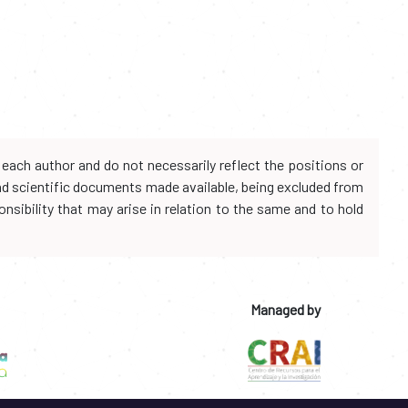
each author and do not necessarily reflect the positions or
and scientific documents made available, being excluded from
onsibility that may arise in relation to the same and to hold
Managed by