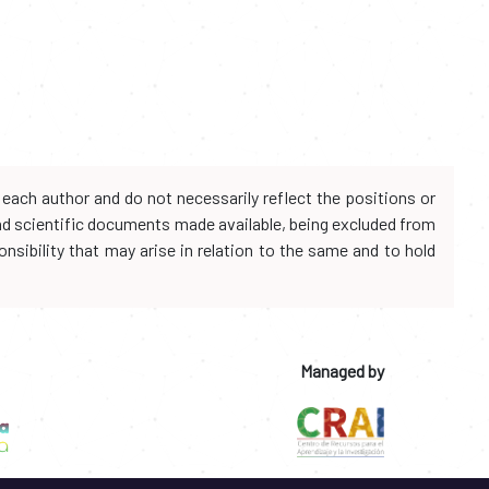
each author and do not necessarily reflect the positions or
and scientific documents made available, being excluded from
onsibility that may arise in relation to the same and to hold
Managed by