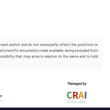
each author and do not necessarily reflect the positions or
and scientific documents made available, being excluded from
onsibility that may arise in relation to the same and to hold
Managed by