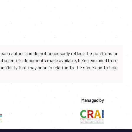
each author and do not necessarily reflect the positions or
and scientific documents made available, being excluded from
onsibility that may arise in relation to the same and to hold
Managed by