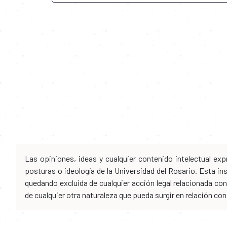
Las opiniones, ideas y cualquier contenido intelectual e
posturas o ideología de la Universidad del Rosario. Esta i
quedando excluida de cualquier acción legal relacionada con 
de cualquier otra naturaleza que pueda surgir en relación co