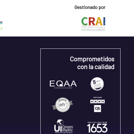
Gestionado por
Comprometidos
con la calidad