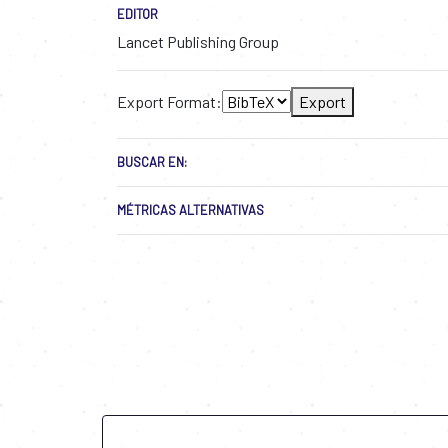
EDITOR
Lancet Publishing Group
Export Format:
Export
BUSCAR EN:
MÉTRICAS ALTERNATIVAS