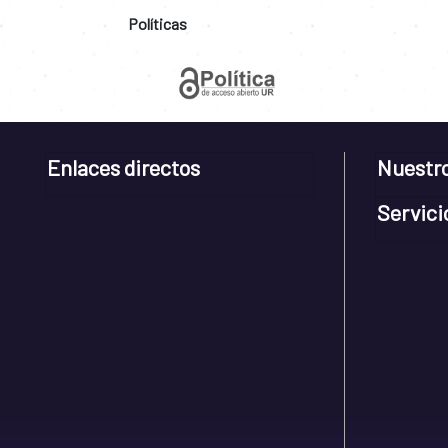
Políticas
Enlaces directos
Nuestr
Servici