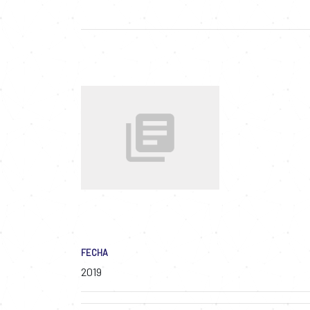
FECHA
2019