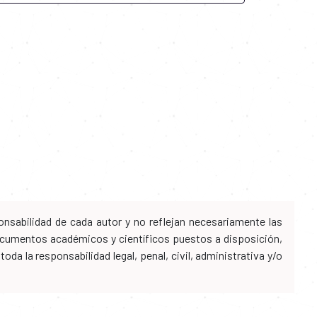
nsabilidad de cada autor y no reflejan necesariamente las
 documentos académicos y científicos puestos a disposición,
da la responsabilidad legal, penal, civil, administrativa y/o