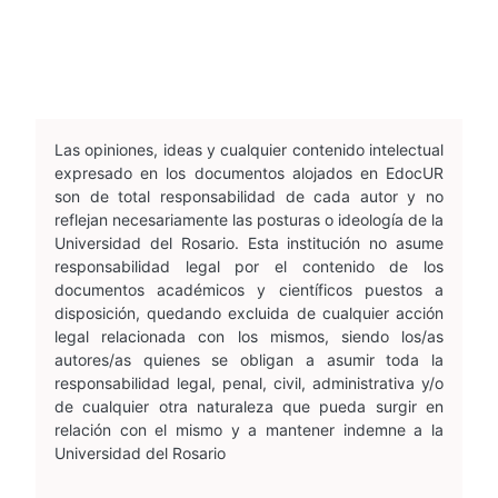
Las opiniones, ideas y cualquier contenido intelectual
expresado en los documentos alojados en EdocUR
son de total responsabilidad de cada autor y no
reflejan necesariamente las posturas o ideología de la
Universidad del Rosario. Esta institución no asume
responsabilidad legal por el contenido de los
documentos académicos y científicos puestos a
disposición, quedando excluida de cualquier acción
legal relacionada con los mismos, siendo los/as
autores/as quienes se obligan a asumir toda la
responsabilidad legal, penal, civil, administrativa y/o
de cualquier otra naturaleza que pueda surgir en
relación con el mismo y a mantener indemne a la
Universidad del Rosario