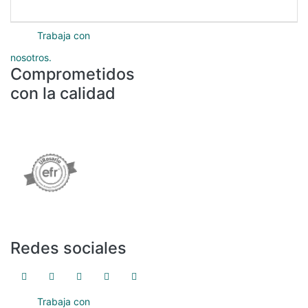
Protección de datos
Trabaja con
nosotros.
Comprometidos
con la calidad
Redes sociales
Trabaja con