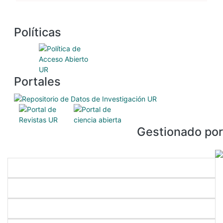
Políticas
Portales
Gestionado por
Enlaces directos
Nuestros programas
Servicios académicos