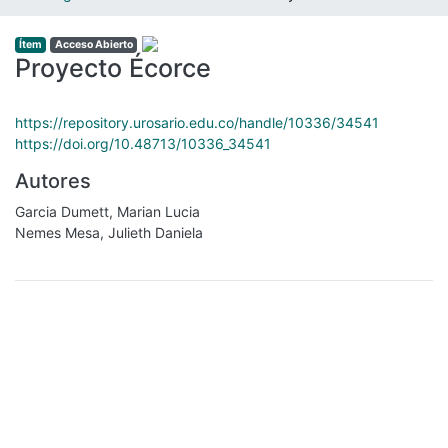
Ítem
Acceso Abierto
Proyecto Écorce
https://repository.urosario.edu.co/handle/10336/34541
https://doi.org/10.48713/10336_34541
Autores
Garcia Dumett, Marian Lucia
Nemes Mesa, Julieth Daniela