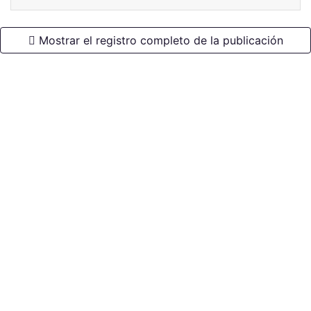
Mostrar el registro completo de la publicación