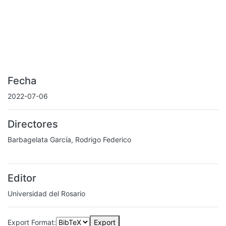
Fecha
2022-07-06
Directores
Barbagelata García, Rodrigo Federico
Editor
Universidad del Rosario
Export Format:
Export