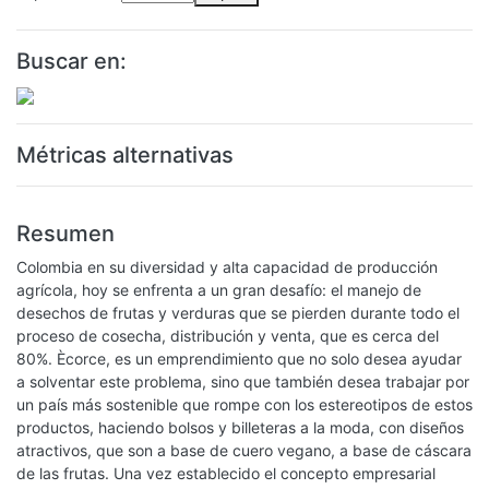
Buscar en:
Métricas alternativas
Resumen
Colombia en su diversidad y alta capacidad de producción
agrícola, hoy se enfrenta a un gran desafío: el manejo de
desechos de frutas y verduras que se pierden durante todo el
proceso de cosecha, distribución y venta, que es cerca del
80%. Ècorce, es un emprendimiento que no solo desea ayudar
a solventar este problema, sino que también desea trabajar por
un país más sostenible que rompe con los estereotipos de estos
productos, haciendo bolsos y billeteras a la moda, con diseños
atractivos, que son a base de cuero vegano, a base de cáscara
de las frutas. Una vez establecido el concepto empresarial